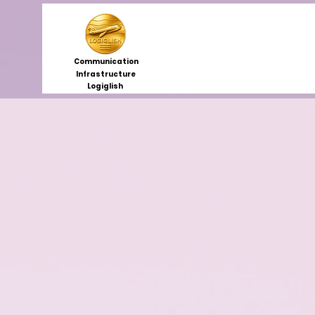
Communication
Infrastructure
Logiglish