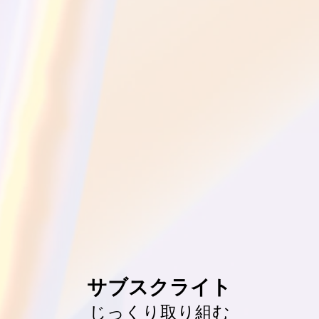
サブスクライト
じっくり取り組む